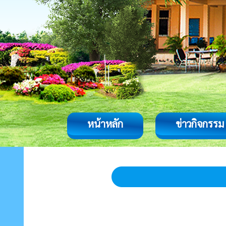
หน้าหลัก
ข่าวกิจกรรม