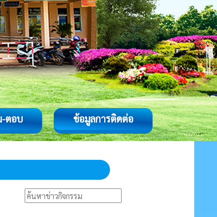
ม-ตอบ
ข้อมูลการติดต่อ