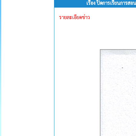
เรื่อง ปิดการเรียนการสอ
รายละเอียดข่าว