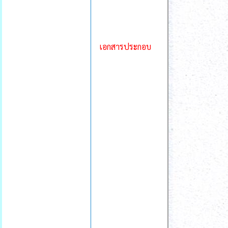
เอกสารประกอบ