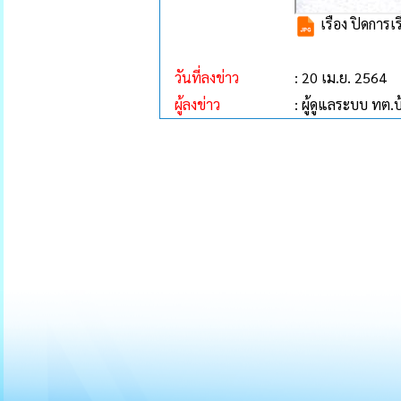
เรื่อง ปิดการ
วันที่ลงข่าว
: 20 เม.ย. 2564
ผู้ลงข่าว
: ผู้ดูแลระบบ ทต.