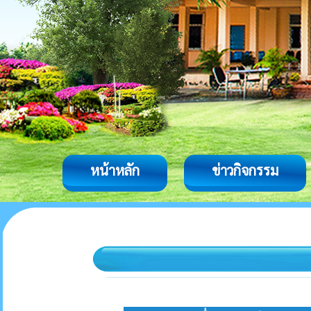
หน้าหลัก
ข่าวกิจกรรม