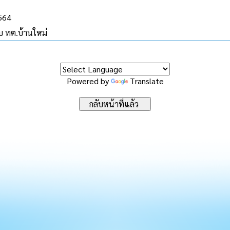
2564
บบ ทต.บ้านใหม่
Powered by
Translate