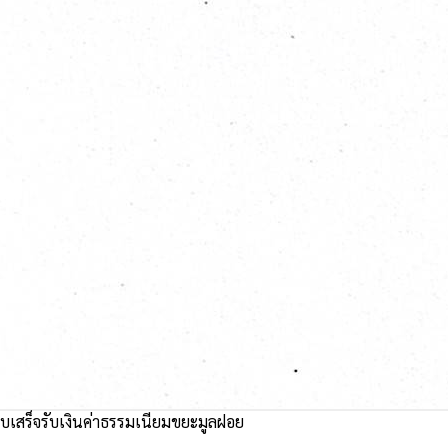
บเสร็จรับเงินค่าธรรมเนียมขยะมูลฝอย