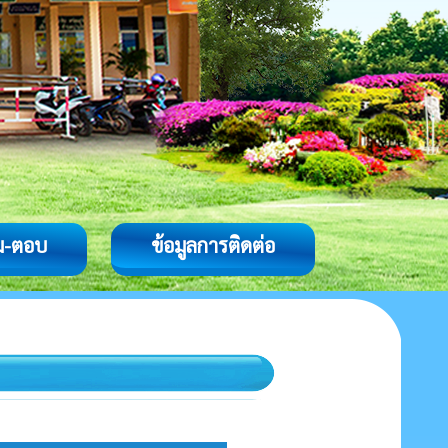
ม-ตอบ
ข้อมูลการติดต่อ