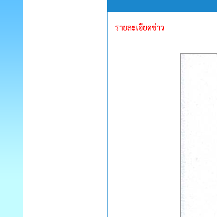
รายละเอียดข่าว