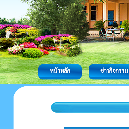
หน้าหลัก
ข่าวกิจกรรม