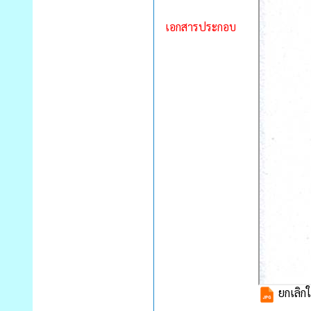
เอกสารประกอบ
ยกเลิกใ