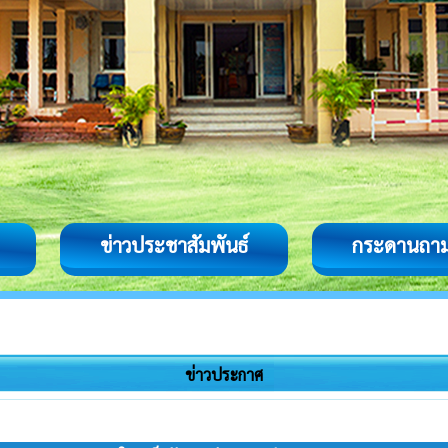
ข่าวประชาสัมพันธ์
กระดานถา
ข่าวประกาศ