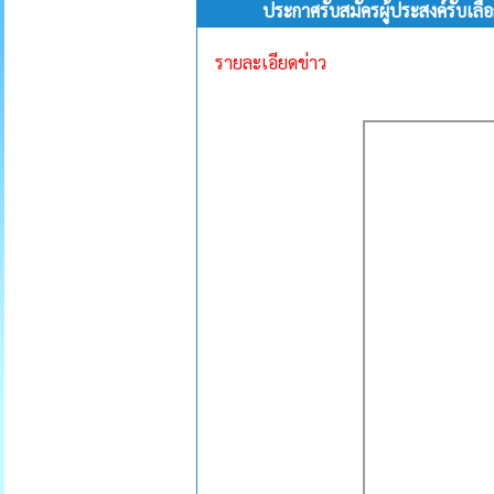
ประกาศรับสมัครผู้ประสงค์รับเ
รายละเอียดข่าว