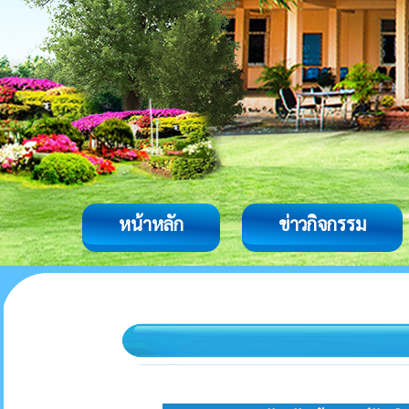
หน้าหลัก
ข่าวกิจกรรม