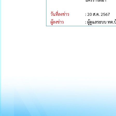
วันที่ลงข่าว
: 20 ส.ค. 2567
ผู้ลงข่าว
: ผู้ดูแลระบบ ทต.