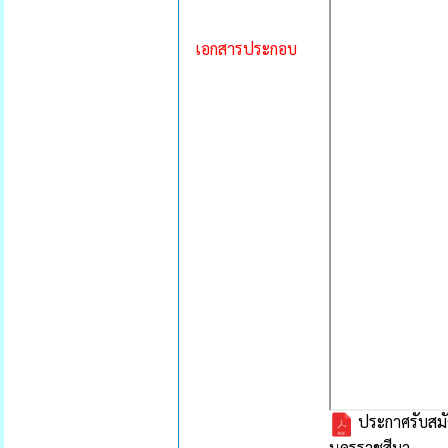
เอกสารประกอบ
ประกาศรับสมั
นครราชสีมา