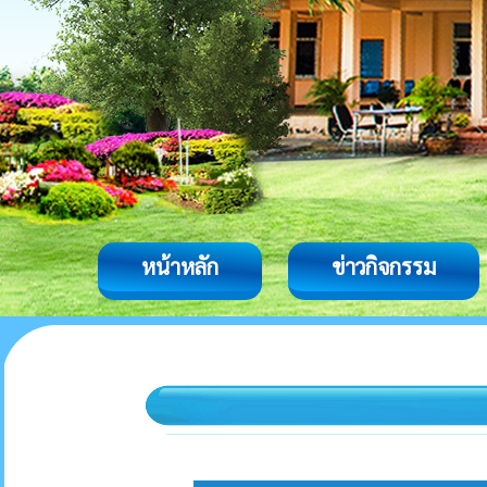
หน้าหลัก
ข่าวกิจกรรม