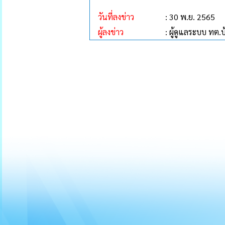
วันที่ลงข่าว
: 30 พ.ย. 2565
ผู้ลงข่าว
: ผู้ดูแลระบบ ทต.