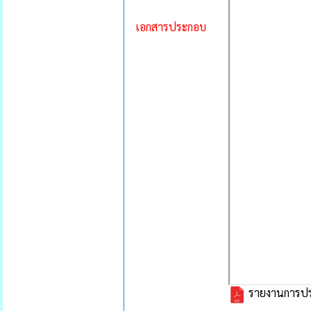
เอกสารประกอบ
รายงานการประ