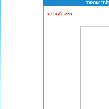
รายงานการประ
รายละเอียดข่าว