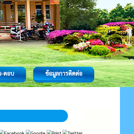
ม-ตอบ
ข้อมูลการติดต่อ