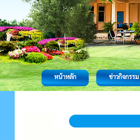
หน้าหลัก
ข่าวกิจกรรม