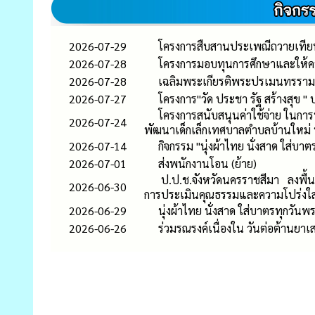
2026-07-29
โครงการสืบสานประเพณีถวายเที
2026-07-28
โครงการมอบทุนการศึกษาและให้คว
2026-07-28
เฉลิมพระเกียรติพระปรเมนทรรามาธิ
2026-07-27
โครงการ"วัด ประชา รัฐ สร้างสุข "
โครงการสนับสนุนค่าใช้จ่าย ในการบ
2026-07-24
พัฒนาเด็กเล็กเทศบาลตำบลบ้านใหม
2026-07-14
กิจกรรม "นุ่งผ้าไทย นั่งสาด ใ
2026-07-01
ส่งพนักงานโอน (ย้าย)
ป.ป.ช.จังหวัดนครราชสีมา ลงพื้นที
2026-06-30
การประเมินคุณธรรมและความโปร่งใ
2026-06-29
นุ่งผ้าไทย นั่งสาด ใส่บาตรทุกวันพ
2026-06-26
ร่วมรณรงค์เนื่องใน วันต่อต้านยา