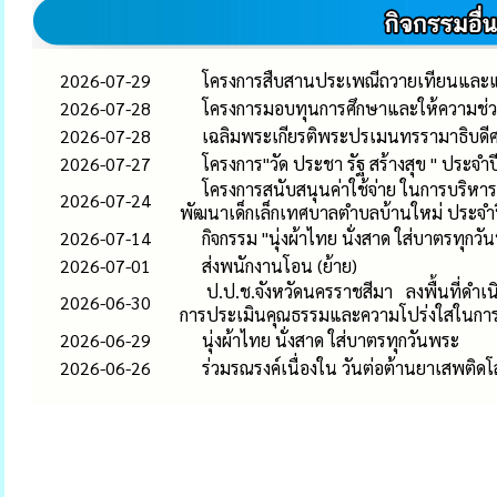
2026-07-29
โครงการสืบสานประเพณีถวายเทียนและแ
2026-07-28
โครงการมอบทุนการศึกษาและให้ความช่ว
2026-07-28
เฉลิมพระเกียรติพระปรเมนทรรามาธิบดีศรี
2026-07-27
โครงการ"วัด ประชา รัฐ สร้างสุข " ประจำป
โครงการสนับสนุนค่าใช้จ่าย ในการบริหารส
2026-07-24
พัฒนาเด็กเล็กเทศบาลตำบลบ้านใหม่ ประจ
2026-07-14
กิจกรรม "นุ่งผ้าไทย นั่งสาด ใส่บาตร
2026-07-01
ส่งพนักงานโอน (ย้าย)
ป.ป.ช.จังหวัดนครราชสีมา ลงพื้นที่ดำเนิ
2026-06-30
การประเมินคุณธรรมและความโปร่งใสในกา
2026-06-29
นุ่งผ้าไทย นั่งสาด ใส่บาตรทุกวันพระ
2026-06-26
ร่วมรณรงค์เนื่องใน วันต่อต้านยาเสพติดโ