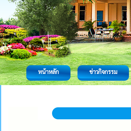
หน้าหลัก
ข่าวกิจกรรม